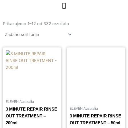
Prikazujemo 1–12 od 332 rezultata
ELEVEN Australia
ELEVEN Australia
3 MINUTE REPAIR RINSE
OUT TREATMENT –
3 MINUTE REPAIR RINSE
200ml
OUT TREATMENT – 50ml