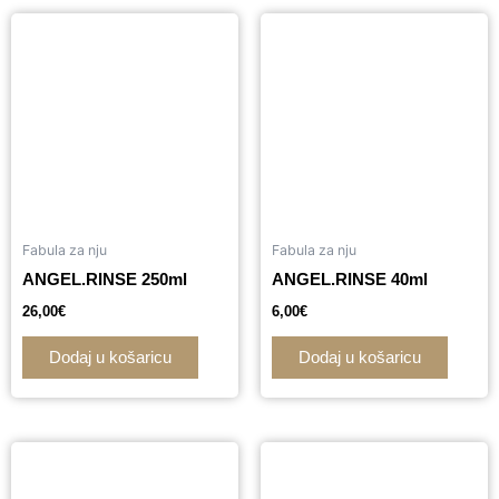
Fabula za nju
Fabula za nju
ANGEL.RINSE 250ml
ANGEL.RINSE 40ml
26,00
€
6,00
€
Dodaj u košaricu
Dodaj u košaricu