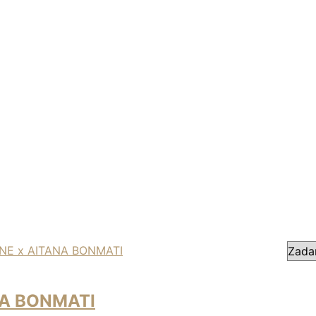
ANA BONMATI