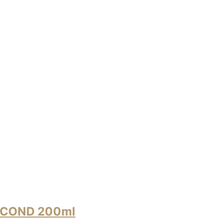
 COND 200ml