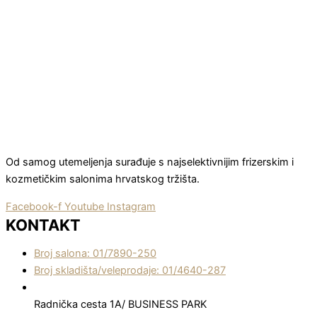
Od samog utemeljenja surađuje s najselektivnijim frizerskim i
kozmetičkim salonima hrvatskog tržišta.
Facebook-f
Youtube
Instagram
KONTAKT
Broj salona: 01/7890-250
Broj skladišta/veleprodaje: 01/4640-287
Radnička cesta 1A/ BUSINESS PARK