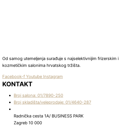
Od samog utemeljenja surađuje s najselektivnijim frizerskim i
kozmetičkim salonima hrvatskog tržišta.
Facebook-f
Youtube
Instagram
KONTAKT
Broj salona: 01/7890-250
Broj skladišta/veleprodaje: 01/4640-287
Radnička cesta 1A/ BUSINESS PARK
Zagreb 10 000