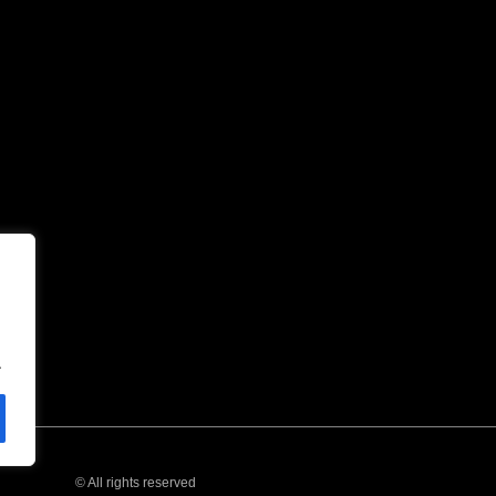
.
© All rights reserved