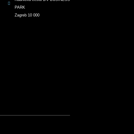
PARK
Zagreb 10 000