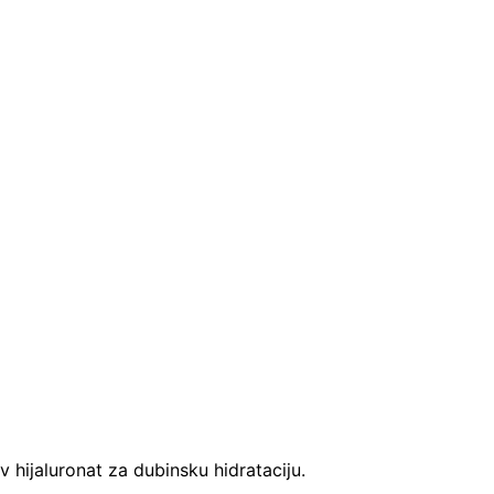
v hijaluronat za dubinsku hidrataciju.