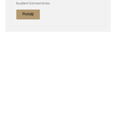
budem komentirao.