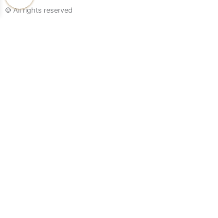
© All rights reserved
Home