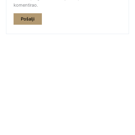
komentirao.