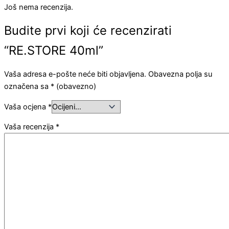
Još nema recenzija.
Budite prvi koji će recenzirati
“RE.STORE 40ml”
Vaša adresa e-pošte neće biti objavljena.
Obavezna polja su
označena sa
* (obavezno)
Vaša ocjena
*
Vaša recenzija
*