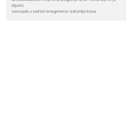
ključni
sastojak u zaštiti integriteta i zdravlja kose.