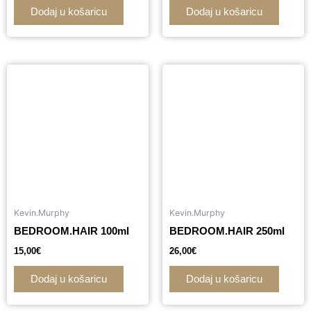
Dodaj u košaricu
Dodaj u košaricu
Kevin.Murphy
Kevin.Murphy
BEDROOM.HAIR 100ml
BEDROOM.HAIR 250ml
15,00
€
26,00
€
Dodaj u košaricu
Dodaj u košaricu