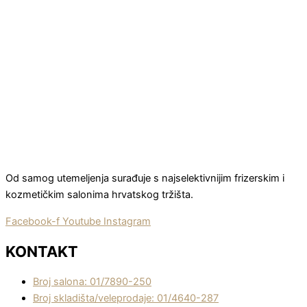
Od samog utemeljenja surađuje s najselektivnijim frizerskim i
kozmetičkim salonima hrvatskog tržišta.
Facebook-f
Youtube
Instagram
KONTAKT
Broj salona: 01/7890-250
Broj skladišta/veleprodaje: 01/4640-287