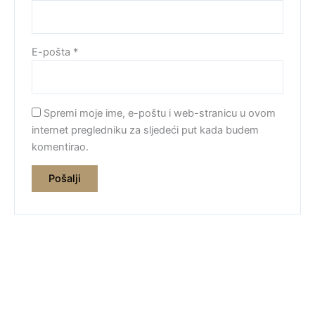
E-pošta
*
Spremi moje ime, e-poštu i web-stranicu u ovom
internet pregledniku za sljedeći put kada budem
komentirao.