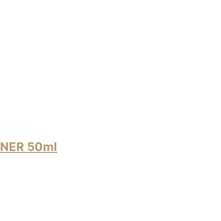
NER 50ml